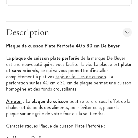
Description
Plaque de cuisson Plate Perforée 40 x 30 cm De Buyer
La
plaque de cuisson plate perforée
de la marque De Buyer
est une nouveauté qui va vous faciliter la vie. La plaque est
plate
et
sans rebords
, ce qui va vous permettre d'installer
complètement à plat vos
tapis et feuilles de cuisson
. La
perforation sur les 40 cm x 30 cm de plaque permet une cuisson
homogène et des fonds croustillants.
A noter
: La
plaque de cuisson
peut se tordre sous l'effet de la
chaleur et du poids des aliments, pour éviter cela, placez la
plaque sur une grille de votre four qui la soutiendra.
Caractéristiques Plaque de cuisson Plate Perforée
: