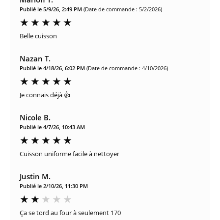
Publié le 5/9/26, 2:49 PM
(Date de commande : 5/2/2026)
Belle cuisson
Nazan T.
Publié le 4/18/26, 6:02 PM
(Date de commande : 4/10/2026)
Je connais déjà 👍
Nicole B.
Publié le 4/7/26, 10:43 AM
Cuisson uniforme facile à nettoyer
Justin M.
Publié le 2/10/26, 11:30 PM
Ça se tord au four à seulement 170