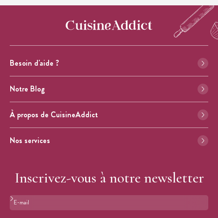
Besoin d'aide ?
Notre Blog
À propos de CuisineAddict
Nos services
Inscrivez-vous à notre newsletter
Format : adresse@email.com