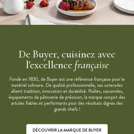
De Buyer, cuisinez avec
l'excellence
française
Fondé en 1830, de Buyer est une référence française pour le
matériel culinaire. De qualité professionnelle, ses ustensiles
allient tradition, innovation et durabilité. Poêles, casseroles,
équipements de pâtisserie de précision, la marque conçoit des
articles fiables et performants pour des résultats dignes des
grands chefs !
DÉCOUVRIR LA MARQUE DE BUYER