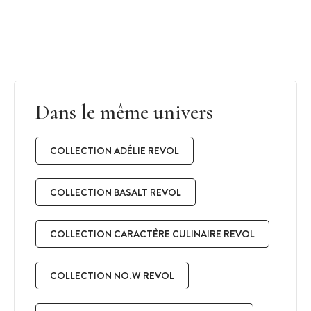
Dans le même univers
COLLECTION ADÉLIE REVOL
COLLECTION BASALT REVOL
COLLECTION CARACTÈRE CULINAIRE REVOL
COLLECTION NO.W REVOL