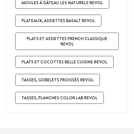
MOULES À GÂTEAU LES NATURELS REVOL
PLATEAUX, ASSIETTES BASALT REVOL
PLATS ET ASSIETTES FRENCH CLASSIQUE
REVOL
PLATS ET COCOTTES BELLE CUISINE REVOL
TASSES, GOBELETS FROISSÉS REVOL
TASSES, PLANCHES COLOR LAB REVOL