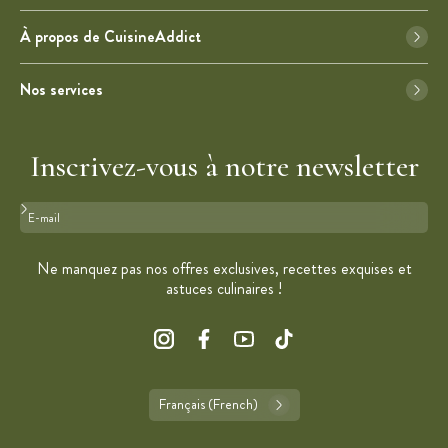
À propos de CuisineAddict
Nos services
Inscrivez-vous à notre newsletter
Format : adresse@email.com
Ne manquez pas nos offres exclusives, recettes exquises et
astuces culinaires !
Français (French)