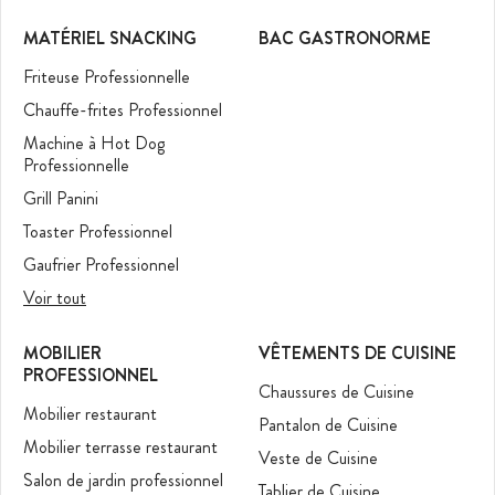
MATÉRIEL SNACKING
BAC GASTRONORME
Friteuse Professionnelle
Chauffe-frites Professionnel
Machine à Hot Dog
Professionnelle
Grill Panini
Toaster Professionnel
Gaufrier Professionnel
Voir tout
MOBILIER
VÊTEMENTS DE CUISINE
PROFESSIONNEL
Chaussures de Cuisine
Mobilier restaurant
Pantalon de Cuisine
Mobilier terrasse restaurant
Veste de Cuisine
Salon de jardin professionnel
Tablier de Cuisine