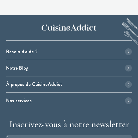
Besoin d'aide ?
Notre Blog
À propos de CuisineAddict
Nos services
Inscrivez-vous à notre newsletter