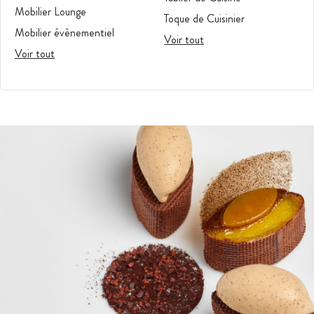
Mobilier Lounge
Toque de Cuisinier
Mobilier évènementiel
Voir tout
Voir tout