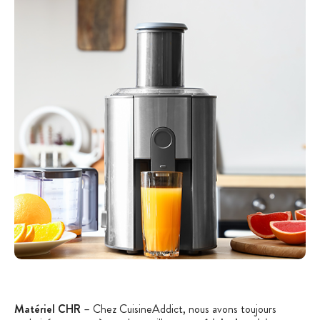
Matériel CHR
– Chez CuisineAddict, nous avons toujours