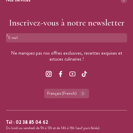
Inscrivez-vous à notre newsletter
Format : adresse@email.com
Ne manquez pas nos offres exclusives, recettes exquises et
astuces culinaires !
Français (French)
Tél :
02 38 85 04 62
Du lundi au vendredi de 9h à 13h et de 14h à 16h (sauf jours fériés).