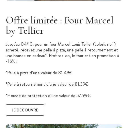
Offre limitée : Four Marcel
by Tellier
Jusqu'au 04/10, pour un four Marcel Louis Tellier (coloris noir)
acheté, recevez une pelle à pizza, une pelle à retournement et
une housse en cadeau*. Profitez-en, le four est en promotion à
-16% !
*Pelle à pizza d’une valeur de 81.49€
*Pelle à retournement d’une valeur de 81.39€
*Housse de protection d’une valeur de 57.99€
JE DÉCOUVRE