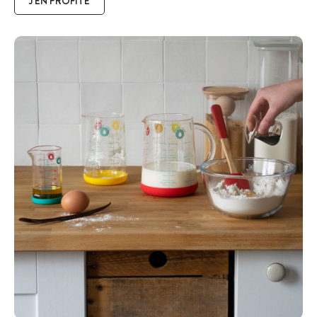
J'EN PROFITE