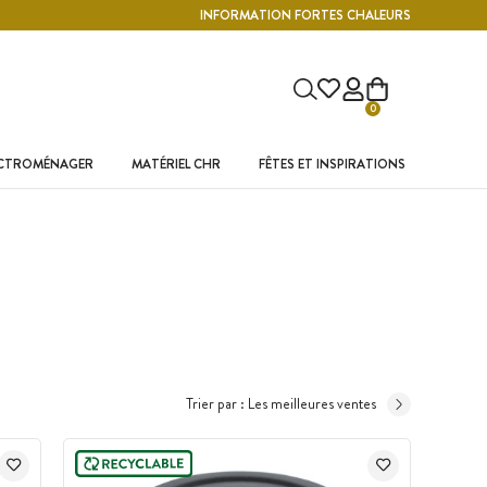
INFORMATION FORTES CHALEURS
0
ECTROMÉNAGER
MATÉRIEL CHR
FÊTES ET INSPIRATIONS
Trier par :
Les meilleures ventes