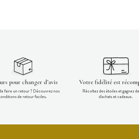
ours pour changer d’avis
Votre fidélité est récom
de faire un retour ? Découvrez nos
Récoltez des étoiles et gagnez d
onditions de retour faciles.
d'achats et cadeaux.