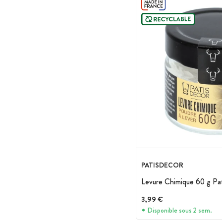
PATISDECOR
Levure Chimique 60 g Pa
3,99 €
Disponible sous 2 sem.