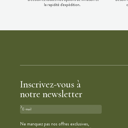
la rapidité d'expédition.
c
Inscrivez-vous à
notre newsletter
Format : adresse@email.com
Ne manquez pas nos offres exclusives,