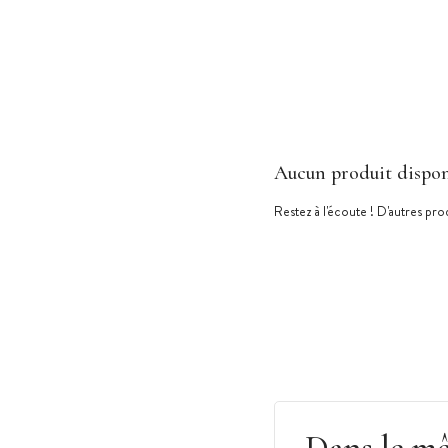
Aucun produit dispon
Restez à l'écoute ! D'autres prod