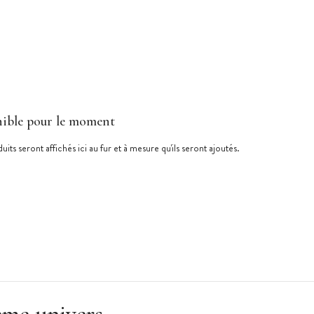
ible pour le moment
uits seront affichés ici au fur et à mesure qu'ils seront ajoutés.