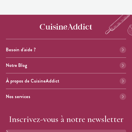
Besoin d'aide ?
Notre Blog
À propos de CuisineAddict
Nos services
Inscrivez-vous à notre newsletter