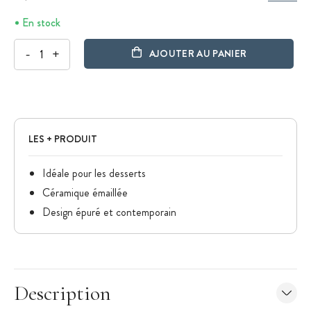
En stock
-
+
AJOUTER AU PANIER
LES + PRODUIT
Idéale pour les desserts
Céramique émaillée
Design épuré et contemporain
Description