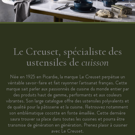
Le Creuset, spécialiste des
ustensiles de
cuisson
Née en 1925 en Picardie, la marque Le Creuset perpétue un
véritable savoir-faire et fait rayonner l'artisanat français. Cette
marque sait parler aux passionnés de cuisine du monde entier par
des produits haut de gamme, performants et aux couleurs
vibrantes. Son large catalogue offre des ustensiles polyvalents et
de qualité pour la pâtisserie et la cuisine. Retrouvez notamment
son emblématique cocotte en fonte émaillée. Cette dernière
saura trouver sa place dans toutes les cuisines et pourra être
transmise de génération en génération. Prenez plaisir à cuisiner
avec Le Creuset.