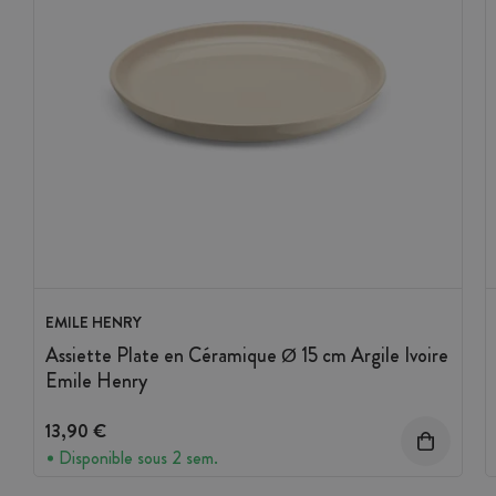
EMILE HENRY
Assiette Plate en Céramique Ø 15 cm Argile Ivoire
Emile Henry
13,90 €
Disponible sous 2 sem.