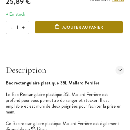
25,89 €
En stock
-
+
AJOUTER AU PANIER
Description
Bac rectangulaire plastique 35L Mallard Ferrière
Le Bac Rectangulaire plastique 35L Mallard Ferrière est
profond pour vous permettre de ranger et stocker. Il est
empilable et est muni de deux poignées pour faciliter la prise en
main.
Ce Bac rectangulaire plastique Mallard Ferrière est également
disponible en 55 Litres.