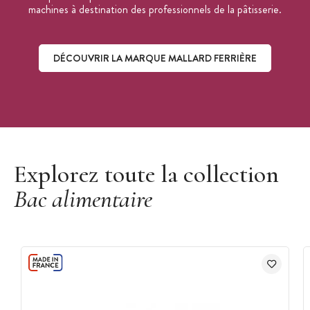
machines à destination des professionnels de la pâtisserie.
DÉCOUVRIR LA MARQUE MALLARD FERRIÈRE
Découvrir la marque Mallard Ferrière
Explorez toute la collection
Bac alimentaire