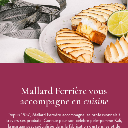
Mallard Ferrière vous
accompagne en
cuisine
Depuis 1957, Mallard Ferrière accompagne les professionnels à
travers ses produits. Connue pour son célèbre pèle-pomme Kali,
la marque s'est spécialisée dans la fabrication d'ustensiles et de