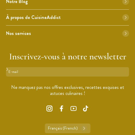
Notre Blog
À propos de CuisineAddict
Nos services
Inscrivez-vous à notre newsletter
Format : adresse@email.com
Ne manquez pas nos offres exclusives, recettes exquises et
astuces culinaires !
Français (French)