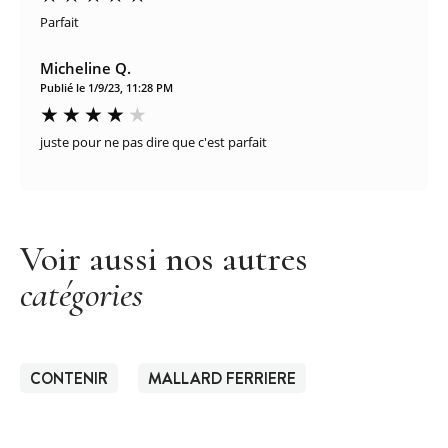
Parfait
Micheline Q.
Publié le 1/9/23, 11:28 PM
juste pour ne pas dire que c'est parfait
Voir aussi nos autres
catégories
CONTENIR
MALLARD FERRIERE