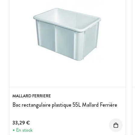
MALLARD FERRIERE
Bac rectangulaire plastique 55L Mallard Ferrière
33,29 €
En stock