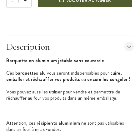
-
+
AJOUTER AU PANIER
Description
Barquette en aluminium jetable sans couvercle
Ces
barquettes alu
vous seront indispensables pour
cuire,
emballer et réchauffer vos produits
ou
encore les congeler
!
Vous pouvez aussi les utiliser pour vendre et permettre de
réchauffer au four vos produits dans un même emballage.
Attention, ces
récipients aluminium
ne sont pas utilisables
dans un four à micro-ondes.