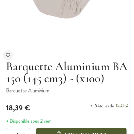
Barquette Aluminium BA
150 (145 cm3) - (x100)
Barquette Aluminium
18,39 €
fidélité
+ 18 étoiles de
Disponible sous 2 sem.