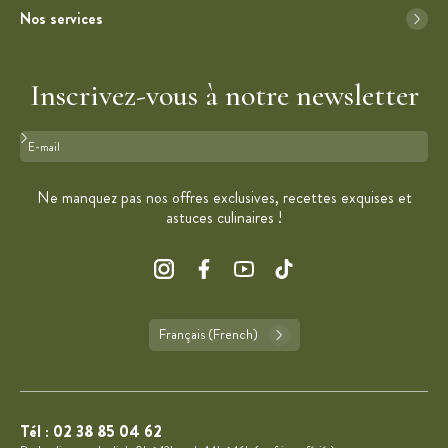
Nos services
Inscrivez-vous à notre newsletter
Format : adresse@email.com
Ne manquez pas nos offres exclusives, recettes exquises et
astuces culinaires !
Français (French)
Tél :
02 38 85 04 62