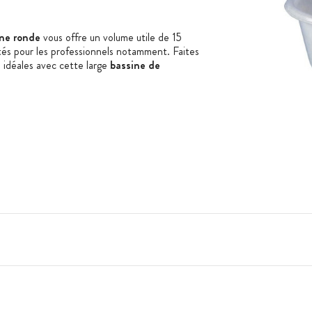
ine ronde
vous offre un volume utile de 15
tités pour les professionnels notamment. Faites
 idéales avec cette large
bassine de