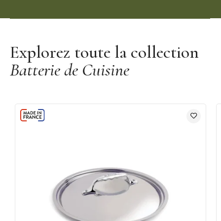
Découvrir les casseroles Le Creuset
Explorez toute la collection
Batterie de Cuisine