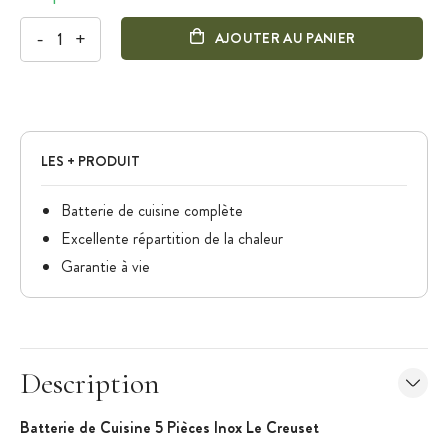
-
+
AJOUTER AU PANIER
LES + PRODUIT
Batterie de cuisine complète
Excellente répartition de la chaleur
Garantie à vie
Description
Batterie de Cuisine 5 Pièces
Inox
Le Creuset