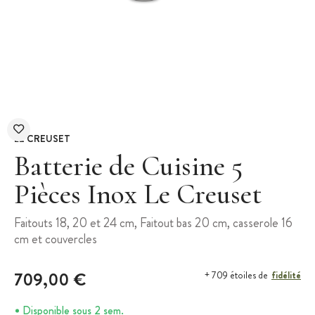
LE CREUSET
Batterie de Cuisine 5
Pièces Inox Le Creuset
Faitouts 18, 20 et 24 cm, Faitout bas 20 cm, casserole 16
cm et couvercles
709,00 €
fidélité
+ 709 étoiles de
Disponible sous 2 sem.