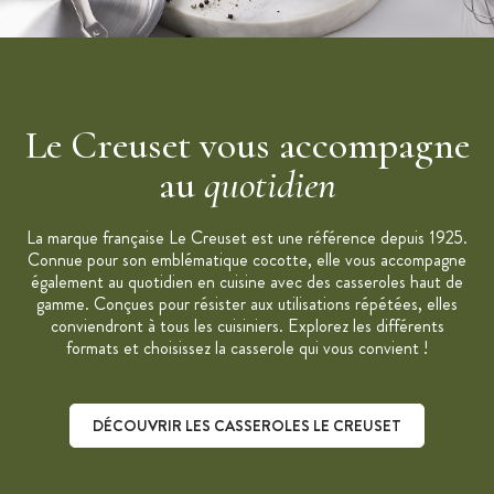
Le Creuset vous accompagne
au
quotidien
La marque française Le Creuset est une référence depuis 1925.
Connue pour son emblématique cocotte, elle vous accompagne
également au quotidien en cuisine avec des casseroles haut de
gamme. Conçues pour résister aux utilisations répétées, elles
conviendront à tous les cuisiniers. Explorez les différents
formats et choisissez la casserole qui vous convient !
DÉCOUVRIR LES CASSEROLES LE CREUSET