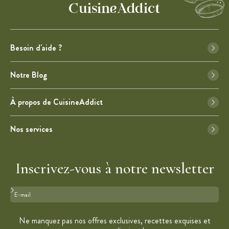
Besoin d'aide ?
Notre Blog
À propos de CuisineAddict
Nos services
Inscrivez-vous à notre newsletter
Format : adresse@email.com
Ne manquez pas nos offres exclusives, recettes exquises et