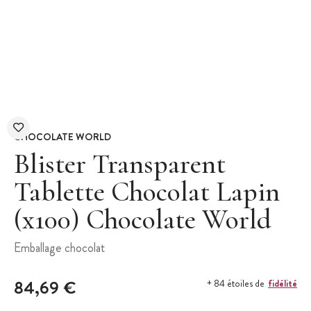
CHOCOLATE WORLD
Blister Transparent
Tablette Chocolat Lapin
(x100) Chocolate World
Emballage chocolat
84,69 €
fidélité
+ 84 étoiles de