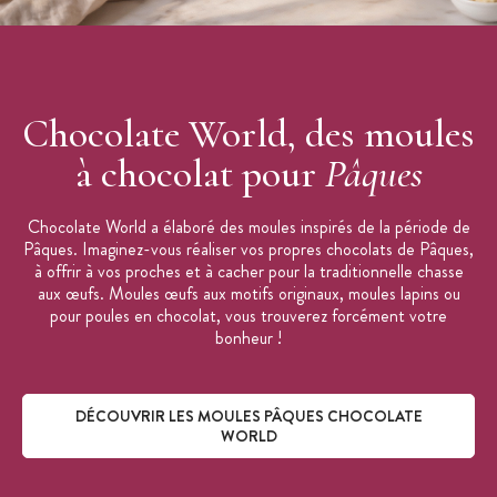
Chocolate World, des moules
à chocolat pour
Pâques
Chocolate World a élaboré des moules inspirés de la période de
Pâques. Imaginez-vous réaliser vos propres chocolats de Pâques,
à offrir à vos proches et à cacher pour la traditionnelle chasse
aux œufs. Moules œufs aux motifs originaux, moules lapins ou
pour poules en chocolat, vous trouverez forcément votre
bonheur !
DÉCOUVRIR LES MOULES PÂQUES CHOCOLATE
WORLD