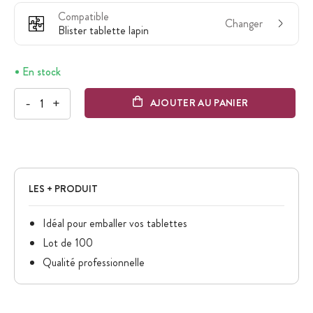
Compatible
Changer
Blister tablette lapin
En stock
-
+
AJOUTER AU PANIER
LES + PRODUIT
Idéal pour emballer vos tablettes
Lot de 100
Qualité professionnelle