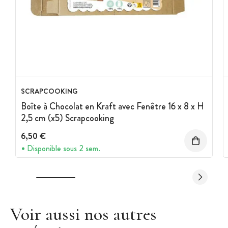
SCRAPCOOKING
Boîte à Chocolat en Kraft avec Fenêtre 16 x 8 x H
2,5 cm (x5) Scrapcooking
6,50 €
Disponible sous 2 sem.
Voir aussi nos autres