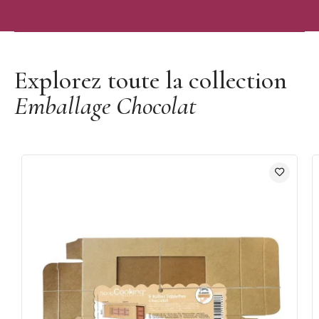
Découvrir les moules Pâques Chocolate World
Explorez toute la collection
Emballage Chocolat