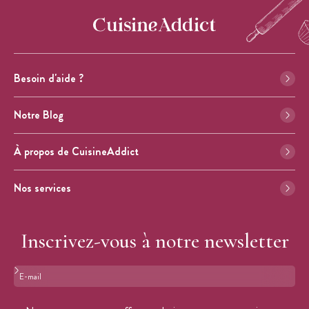
Besoin d'aide ?
Notre Blog
À propos de CuisineAddict
Nos services
Inscrivez-vous à notre newsletter
Format : adresse@email.com