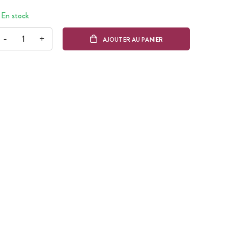
En stock
-
+
AJOUTER AU PANIER