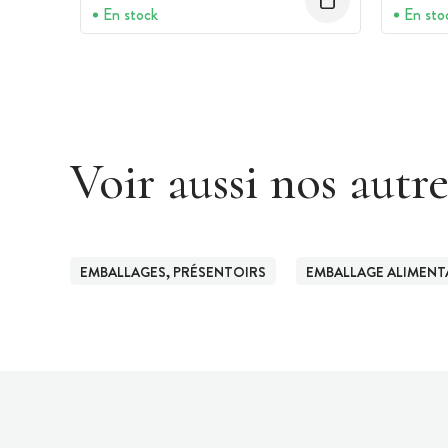
En stock
En sto
Voir aussi nos autr
EMBALLAGES, PRÉSENTOIRS
EMBALLAGE ALIMENT