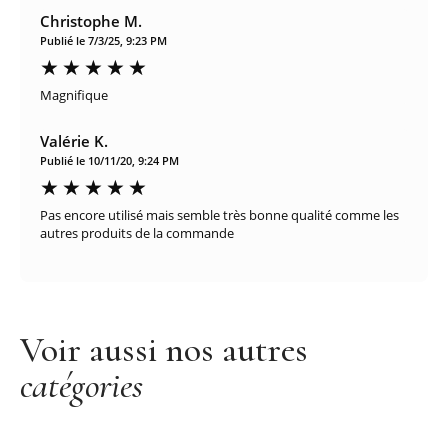
Christophe M.
Publié le 7/3/25, 9:23 PM
Magnifique
Valérie K.
Publié le 10/11/20, 9:24 PM
Pas encore utilisé mais semble très bonne qualité comme les
autres produits de la commande
Voir aussi nos autres
catégories