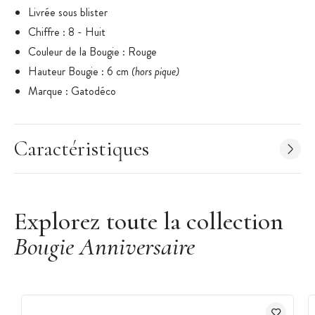
Livrée sous blister
Chiffre : 8 - Huit
Couleur de la Bougie : Rouge
Hauteur Bougie : 6 cm
(hors pique)
Marque : Gatodéco
Caractéristiques
Explorez toute la collection
Bougie Anniversaire