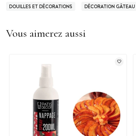
DOUILLES ET DÉCORATIONS
DÉCORATION GÂTEAU
Vous aimerez aussi