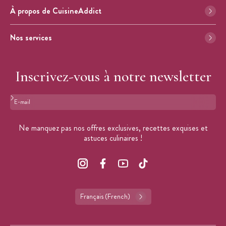
À propos de CuisineAddict
Nos services
Inscrivez-vous à notre newsletter
Format : adresse@email.com
Ne manquez pas nos offres exclusives, recettes exquises et
astuces culinaires !
Français (French)