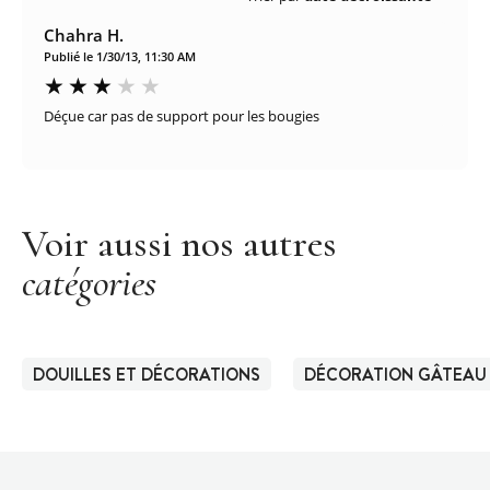
Chahra H.
Publié le 1/30/13, 11:30 AM
Déçue car pas de support pour les bougies
Voir aussi nos autres
catégories
DOUILLES ET DÉCORATIONS
DÉCORATION GÂTEAU