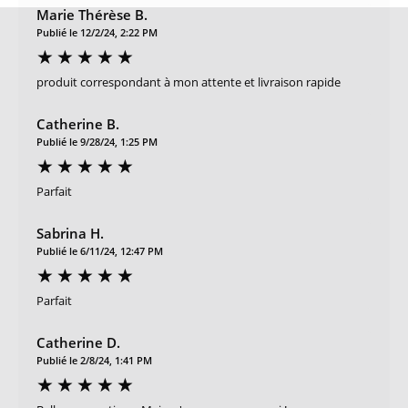
Marie Thérèse B.
Publié le 12/2/24, 2:22 PM
produit correspondant à mon attente et livraison rapide
Catherine B.
Publié le 9/28/24, 1:25 PM
Parfait
Sabrina H.
Publié le 6/11/24, 12:47 PM
Parfait
Catherine D.
Publié le 2/8/24, 1:41 PM