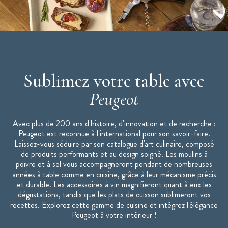
Sublimez votre table avec
Peugeot
Avec plus de 200 ans d'histoire, d'innovation et de recherche :
Peugeot est reconnue à l'international pour son savoir-faire.
Laissez-vous séduire par son catalogue d'art culinaire, composé
de produits performants et au design soigné. Les moulins à
poivre et à sel vous accompagneront pendant de nombreuses
années à table comme en cuisine, grâce à leur mécanisme précis
et durable. Les accessoires à vin magnifieront quant à eux les
dégustations, tandis que les plats de cuisson sublimeront vos
recettes. Explorez cette gamme de cuisine et intégrez l'élégance
Peugeot à votre intérieur !