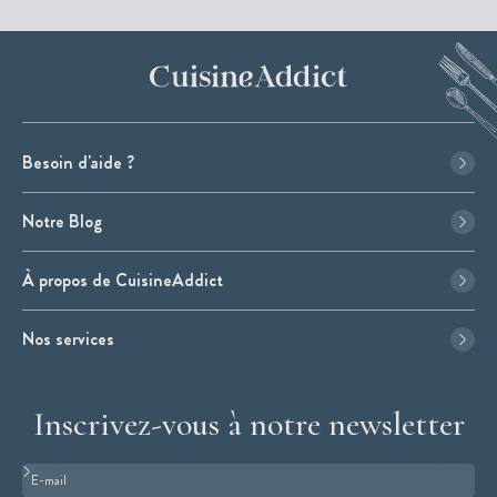
Besoin d'aide ?
Notre Blog
À propos de CuisineAddict
Nos services
Inscrivez-vous à notre newsletter
Format : adresse@email.com