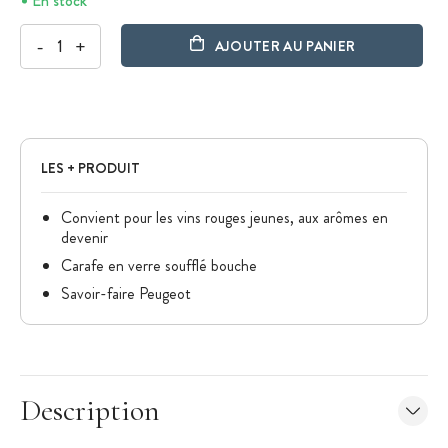
En stock
-
+
AJOUTER AU PANIER
LES + PRODUIT
Convient pour les vins rouges jeunes, aux arômes en
devenir
Carafe en verre soufflé bouche
Savoir-faire Peugeot
Description