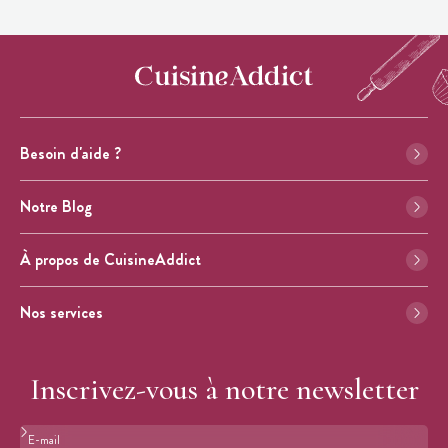
Besoin d'aide ?
Notre Blog
À propos de CuisineAddict
Nos services
Inscrivez-vous à notre newsletter