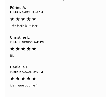
Périne A.
Publié le 6/6/22, 11:40 AM
Très facile à utiliser
Christine L.
Publié le 10/18/21, 6:45 PM
Bien
Danielle F.
Publié le 4/27/21, 5:46 PM
idem que pour le 4