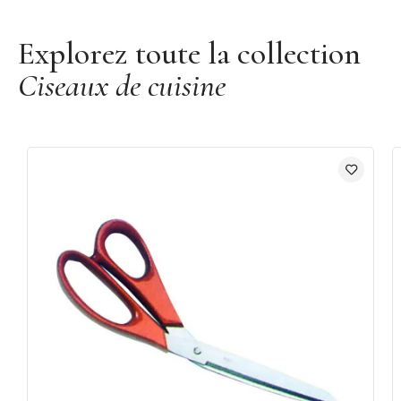
Explorez toute la collection
Ciseaux de cuisine