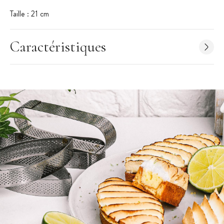
Taille : 21 cm
Caractéristiques