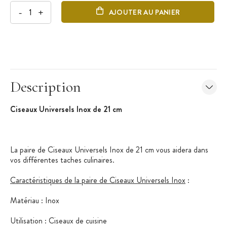
-
+
AJOUTER AU PANIER
Description
Ciseaux Universels Inox de 21 cm
La paire de Ciseaux Universels Inox de 21 cm vous aidera dans
vos différentes taches culinaires.
Caractéristiques de la paire de Ciseaux Universels Inox
:
Matériau : Inox
Utilisation : Ciseaux de cuisine