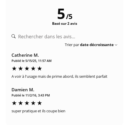
5
/
5
Basé sur 2 avis
Trier par
date décroissante
Catherine M.
Publié le 5/15/25, 11:57 AM
A voir à l'usage mais de prime abord, ils semblent parfait
Damien M.
Publié le 11/2/16, 3:43 PM
super pratique et ils coupe bien