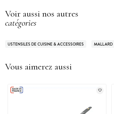
Voir aussi nos autres
catégories
USTENSILES DE CUISINE & ACCESSOIRES
MALLARD 
Vous aimerez aussi