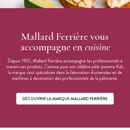
Mallard Ferrière vous
accompagne en
cuisine
Depuis 1957, Mallard Ferrière accompagne les professionnels à
travers ses produits. Connue pour son célèbre pèle-pomme Kali,
la marque s'est spécialisée dans la fabrication d'ustensiles et de
machines à destination des professionnels de la pâtisserie.
DÉCOUVRIR LA MARQUE MALLARD FERRIÈRE
Découvrir la marque Mallard Ferrière