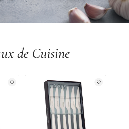
aux de Cuisine