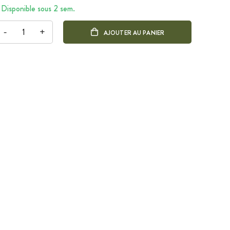
Disponible sous 2 sem.
-
+
AJOUTER AU PANIER