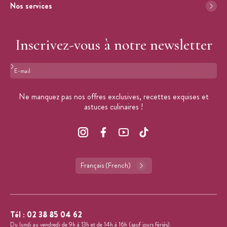
Nos services
Inscrivez-vous à notre newsletter
Format : adresse@email.com
Ne manquez pas nos offres exclusives, recettes exquises et
astuces culinaires !
Français (French)
Tél :
02 38 85 04 62
Du lundi au vendredi de 9h à 13h et de 14h à 16h (sauf jours fériés).