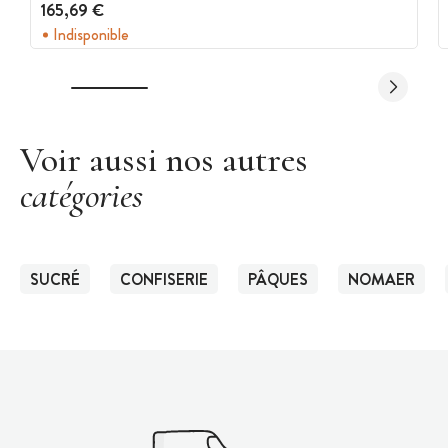
165,69 €
Indisponible
Voir aussi nos autres
catégories
SUCRÉ
CONFISERIE
PÂQUES
NOMAER