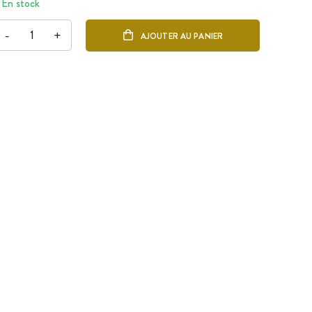
En stock
-
+
AJOUTER AU PANIER