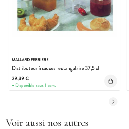
MALLARD FERRIERE
Distributeur à sauces rectangulaire 37,5 cl
29,39 €
Disponible sous 1 sem.
Voir aussi nos autres