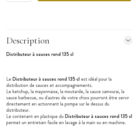
Description
Distributeur à sauces rond 135 cl
Le
Distributeur à sauces rond 135 cl
est idéal pour la
distribution de sauces et accompagnements.
Le ketchup, la mayonnaise, la moutarde, la sauce samourai, la
sauce barbecue, ou d'autres de votre choix pourront être servir
directement en actionnant la pompe sur le dessus du
distributeur.
Le contenant en plastique du
Distributeur à sauces rond 135 cl
permet un entretien facile en lavage à la main ou en machine.