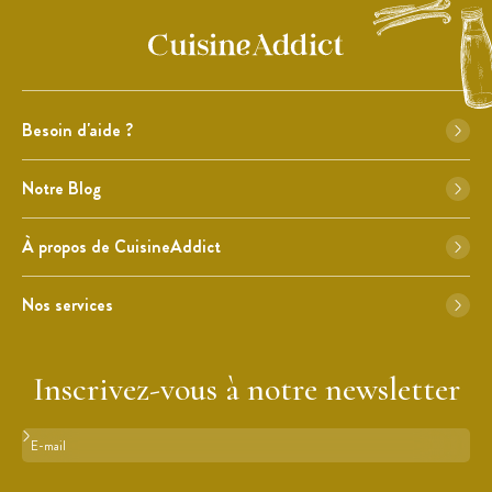
Besoin d'aide ?
Notre Blog
À propos de CuisineAddict
Nos services
Inscrivez-vous à notre newsletter
Format : adresse@email.com