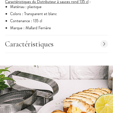
Caractéristiques du Distributeur à sauces rond 135 cl
:
Matériau : plastique
Coloris : Transparent et blanc
Contenance : 135 cl
Marque : Mallard Ferrière
Caractéristiques