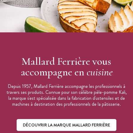
Mallard Ferrière vous
accompagne en
cuisine
Depuis 1957, Mallard Ferrière accompagne les professionnels à
travers ses produits. Connue pour son célèbre pèle-pomme Kali,
la marque s'est spécialisée dans la fabrication d'ustensiles et de
machines à destination des professionnels de la pâtisserie.
DÉCOUVRIR LA MARQUE MALLARD FERRIÈRE