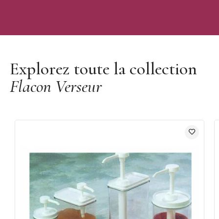
Découvrir la marque Mallard Ferrière
Explorez toute la collection
Flacon Verseur