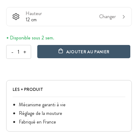
Hauteur
Changer
12 cm
Disponible sous 2 sem.
-
+
AJOUTER AU PANIER
LES + PRODUIT
Mécanisme garanti à vie
Réglage de la mouture
Fabriqué en France