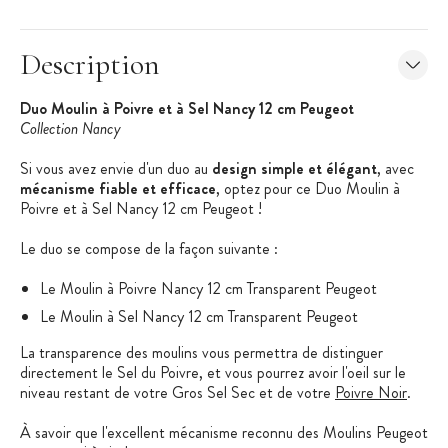
Description
Duo Moulin à Poivre et à Sel Nancy 12 cm Peugeot
Collection Nancy
Si vous avez envie d'un duo au
design simple et élégant
, avec
mécanisme fiable et efficace
, optez pour ce Duo Moulin à
Poivre et à Sel Nancy 12 cm Peugeot !
Le duo se compose de la façon suivante :
Le Moulin à Poivre Nancy 12 cm Transparent Peugeot
Le Moulin à Sel Nancy 12 cm Transparent Peugeot
La transparence des moulins vous permettra de distinguer
directement le Sel du Poivre, et vous pourrez avoir l'oeil sur le
niveau restant de votre Gros Sel Sec et de votre
Poivre Noir
.
À savoir que l'excellent mécanisme reconnu des Moulins Peugeot