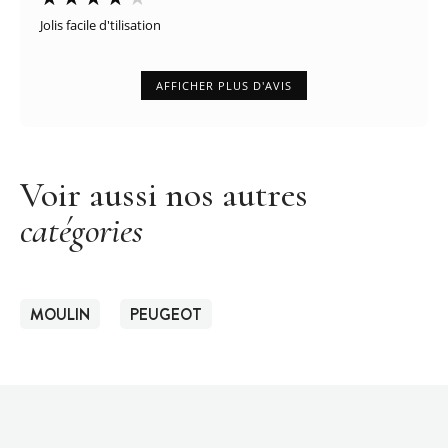
Jolis facile d'tilisation
AFFICHER PLUS D'AVIS
Voir aussi nos autres
catégories
MOULIN
PEUGEOT