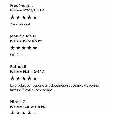
Frédérique L.
Publié le 1/27/24, 7:41 PM
7bon produit
Jean-claude M.
Publié le 3/6/22, 8:27 PM
Conforme
Patrick B.
Publié le 4/3/21, 12:46 PM
Le produit correspond à la description et semble de bonne
facture. À voir avec le temps...
Nicole C.
Publié le 11/28/20, 5:53 PM