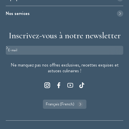
Nos services
Inscrivez-vous à notre newsletter
Format : adresse@email.com
Ne manquez pas nos offres exclusives, recettes exquises et
astuces culinaires !
Français (French)