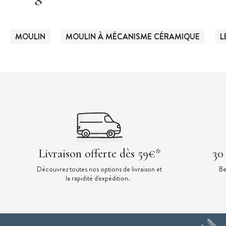
MOULIN
MOULIN À MÉCANISME CÉRAMIQUE
L
Livraison offerte dès 59€*
30
Découvrez toutes nos options de livraison et
Be
la rapidité d'expédition.