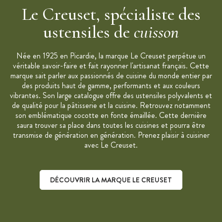
Le Creuset, spécialiste des
ustensiles de
cuisson
Née en 1925 en Picardie, la marque Le Creuset perpétue un
véritable savoir-faire et fait rayonner l'artisanat français. Cette
marque sait parler aux passionnés de cuisine du monde entier par
des produits haut de gamme, performants et aux couleurs
vibrantes. Son large catalogue offre des ustensiles polyvalents et
de qualité pour la pâtisserie et la cuisine. Retrouvez notamment
son emblématique cocotte en fonte émaillée. Cette dernière
saura trouver sa place dans toutes les cuisines et pourra être
transmise de génération en génération. Prenez plaisir à cuisiner
avec Le Creuset.
DÉCOUVRIR LA MARQUE LE CREUSET