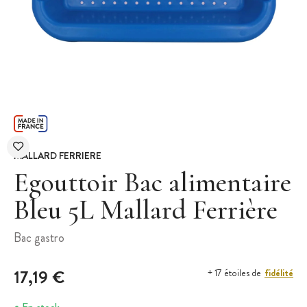
MALLARD FERRIERE
Egouttoir Bac alimentaire
Bleu 5L Mallard Ferrière
Bac gastro
17,19 €
fidélité
+ 17 étoiles de