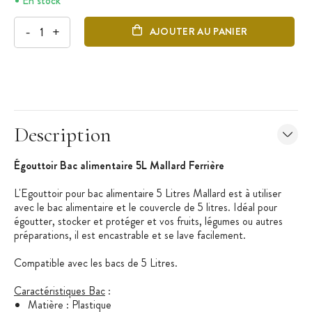
En stock
-
+
AJOUTER AU PANIER
Description
Égouttoir Bac alimentaire 5L Mallard Ferrière
L'Egouttoir pour bac alimentaire 5 Litres Mallard est à utiliser
avec le bac alimentaire et le couvercle de 5 litres. Idéal pour
égoutter, stocker et protéger et vos fruits, légumes ou autres
préparations, il est encastrable et se lave facilement.
Compatible avec les bacs de 5 Litres.
Caractéristiques Bac
:
Matière : Plastique