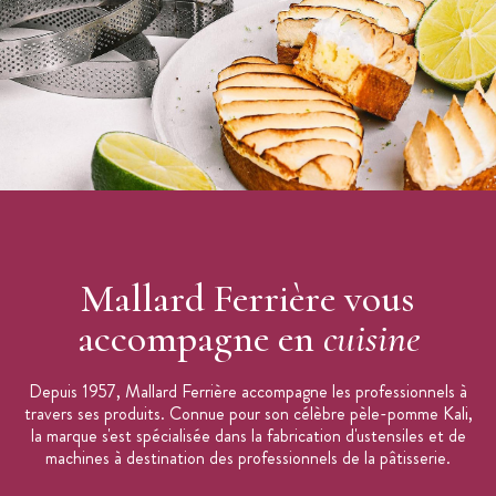
Mallard Ferrière vous
accompagne en
cuisine
Depuis 1957, Mallard Ferrière accompagne les professionnels à
travers ses produits. Connue pour son célèbre pèle-pomme Kali,
la marque s'est spécialisée dans la fabrication d'ustensiles et de
machines à destination des professionnels de la pâtisserie.