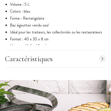
Volume : 5 L
Coloris : bleu
Forme : Rectangulaire
Bac égouttoir vendu seul
Idéal pour les traiteurs, les collectivités ou les restaurateurs
Format : 40 x 30 x 8 cm
Marque : Mallard Ferrière
Caractéristiques