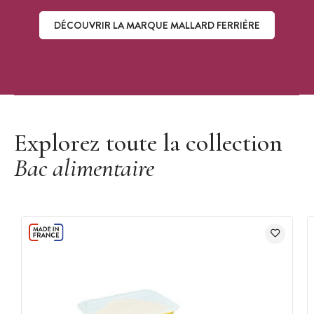
DÉCOUVRIR LA MARQUE MALLARD FERRIÈRE
Découvrir la marque Mallard Ferrière
Explorez toute la collection
Bac alimentaire