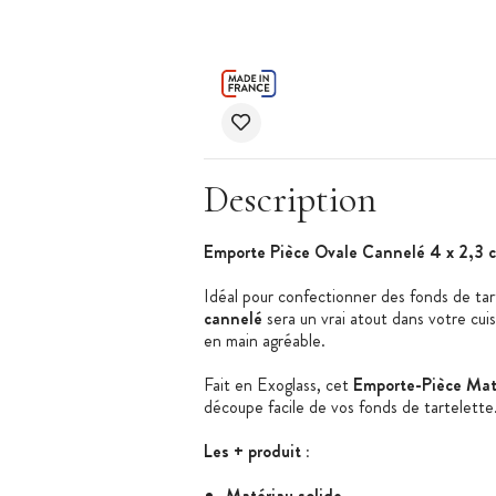
Description
Emporte Pièce Ovale Cannelé 4 x 2,3 
Idéal pour confectionner des fonds de tart
cannelé
sera un vrai atout dans votre cuis
en main agréable.
Fait en Exoglass, cet
Emporte-Pièce Mat
découpe facile de vos fonds de tartelette.
Les + produit :
Matériau solide