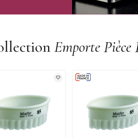
ollection
Emporte Pièce