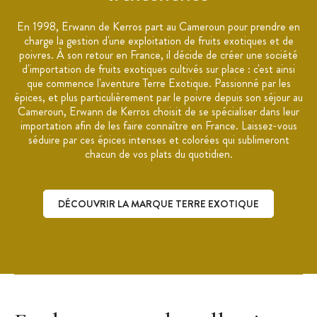
En 1998, Erwann de Kerros part au Cameroun pour prendre en
charge la gestion d'une exploitation de fruits exotiques et de
poivres. À son retour en France, il décide de créer une société
d'importation de fruits exotiques cultivés sur place : c'est ainsi
que commence l'aventure Terre Exotique. Passionné par les
épices, et plus particulièrement par le poivre depuis son séjour au
Cameroun, Erwann de Kerros choisit de se spécialiser dans leur
importation afin de les faire connaître en France. Laissez-vous
séduire par ces épices intenses et colorées qui sublimeront
chacun de vos plats du quotidien.
DÉCOUVRIR LA MARQUE TERRE EXOTIQUE
Découvrir la marque Terre Exotique