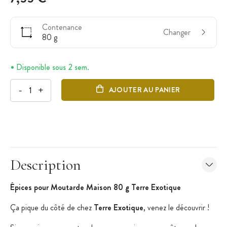
Contenance
Changer
80 g
Disponible sous 2 sem.
-
+
AJOUTER AU PANIER
Description
Épices pour Moutarde Maison 80 g Terre Exotique
Ça pique du côté de chez
Terre Exotique
, venez le découvrir !