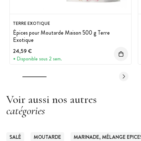
TERRE EXOTIQUE
Épices pour Moutarde Maison 500 g Terre
Exotique
24,59 €
Disponible sous 2 sem.
Voir aussi nos autres
catégories
SALÉ
MOUTARDE
MARINADE, MÉLANGE EPICE