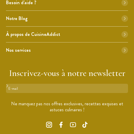
Besoin d'aide ?
Notre Blog
À propos de CuisineAddict
Nos services
Inscrivez-vous à notre newsletter
Format : adresse@email.com
Ne manquez pas nos offres exclusives, recettes exquises et
astuces culinaires !