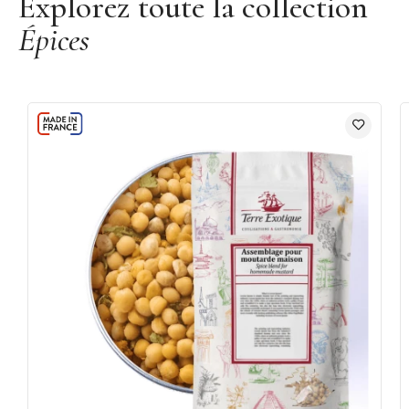
Explorez toute la collection
Épices