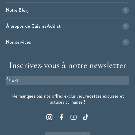
Notre Blog
À propos de CuisineAddict
Nos services
Inscrivez-vous à notre newsletter
Format : adresse@email.com
Ne manquez pas nos offres exclusives, recettes exquises et
astuces culinaires !