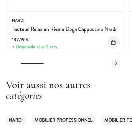
NARDI
Fauteuil Relax en Résine Doga Cappuccino Nardi
132,19 €
Disponible sous 2 sem.
Voir aussi nos autres
catégories
NARDI
MOBILIER PROFESSIONNEL
MOBILIER T