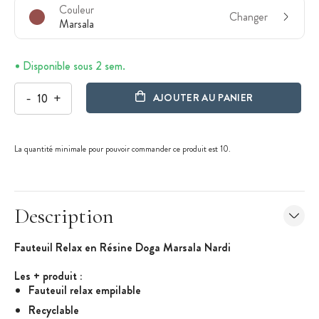
Couleur
Changer
Marsala
Disponible sous 2 sem.
-
+
AJOUTER AU PANIER
La quantité minimale pour pouvoir commander ce produit est 10.
Description
Fauteuil Relax en Résine Doga Marsala Nardi
Les + produit
:
Fauteuil relax empilable
Recyclable