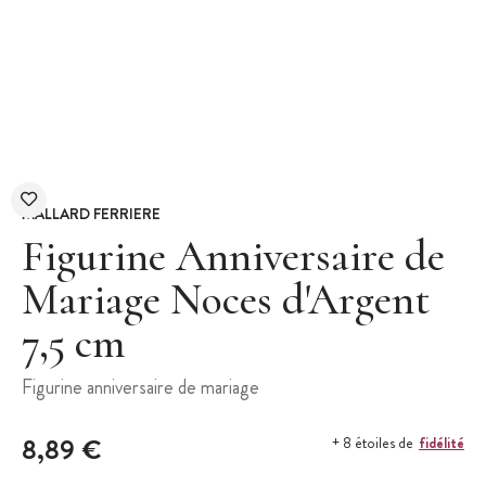
MALLARD FERRIERE
Figurine Anniversaire de
Mariage Noces d'Argent
7,5 cm
Figurine anniversaire de mariage
8,89 €
fidélité
+ 8 étoiles de