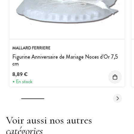
MALLARD FERRIERE
Figurine Anniversaire de Mariage Noces d'Or 7,5
cm
8,89 €
En stock
Voir aussi nos autres
catégories