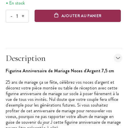
En stock
-
+
AJOUTER AU PANIER
Description
Figurine Anniversaire de Mariage Noces d'Argent 7,5 cm
25 ans de mariage ça se fête, célébrez vos noces d'argent et
décorez votre pièce montée ou table de réception avec cette
figurine anniversaire de mariage sur socle à poser fièrement à la
vue de tous vos invités. Nul doute que votre couple fera office
d'exemple pour les générations futures. Si vous souhaitez
profiter de cet anniversaire de mariage pour renouveler vos
voeux, pourquoi ne pas rapporter votre album de mariage en
guise de souvenir du jour J cette figurine anniversaire de mariage
pourra être présentée à côté.