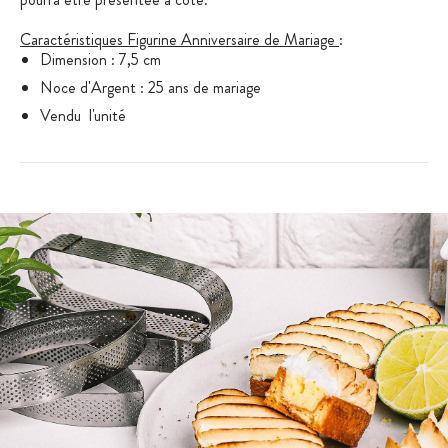
Caractéristiques Figurine Anniversaire de Mariage
:
Dimension : 7,5 cm
Noce d'Argent : 25 ans de mariage
Vendu l'unité