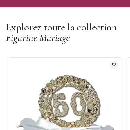
Découvrir la marque Mallard Ferrière
Explorez toute la collection
Figurine Mariage