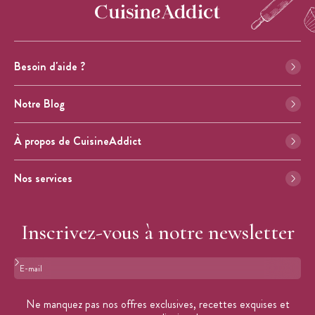
Besoin d'aide ?
Notre Blog
À propos de CuisineAddict
Nos services
Inscrivez-vous à notre newsletter
Format : adresse@email.com
Ne manquez pas nos offres exclusives, recettes exquises et