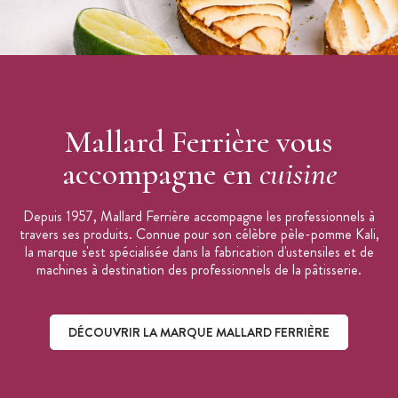
Mallard Ferrière vous
accompagne en
cuisine
Depuis 1957, Mallard Ferrière accompagne les professionnels à
travers ses produits. Connue pour son célèbre pèle-pomme Kali,
la marque s'est spécialisée dans la fabrication d'ustensiles et de
machines à destination des professionnels de la pâtisserie.
DÉCOUVRIR LA MARQUE MALLARD FERRIÈRE