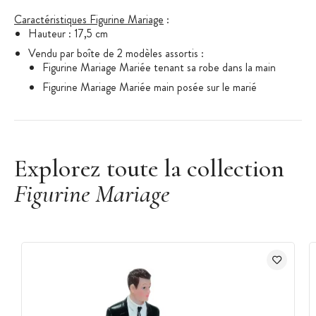
Caractéristiques Figurine Mariage
:
Hauteur : 17,5 cm
Vendu par boîte de 2 modèles assortis :
Figurine Mariage Mariée tenant sa robe dans la main
Figurine Mariage Mariée main posée sur le marié
Explorez toute la collection
Figurine Mariage