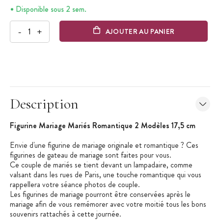
Disponible sous 2 sem.
-
+
AJOUTER AU PANIER
Description
Figurine Mariage Mariés Romantique 2 Modèles 17,5 cm
Envie d'une figurine de mariage originale et romantique ? Ces
figurines de gateau de mariage sont faites pour vous.
Ce couple de mariés se tient devant un lampadaire, comme
valsant dans les rues de Paris, une touche romantique qui vous
rappellera votre séance photos de couple.
Les figurines de mariage pourront être conservées après le
mariage afin de vous remémorer avec votre moitié tous les bons
souvenirs rattachés à cette journée.