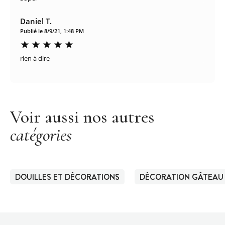
Daniel T.
Publié le 8/9/21, 1:48 PM
rien à dire
Voir aussi nos autres
catégories
DOUILLES ET DÉCORATIONS
DÉCORATION GÂTEAU