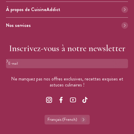
À propos de CuisineAddict
Nos services
Inscrivez-vous à notre newsletter
Format : adresse@email.com
Ne manquez pas nos offres exclusives, recettes exquises et
astuces culinaires !
Français (French)