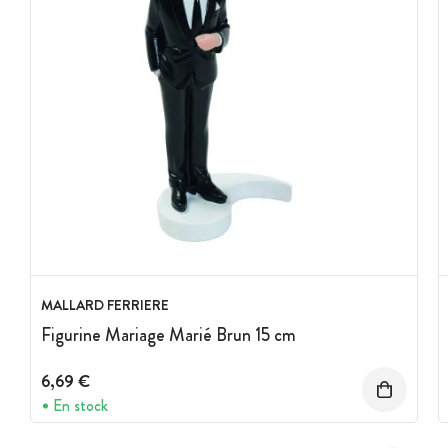
MALLARD FERRIERE
Figurine Mariage Marié Brun 15 cm
6,69 €
En stock