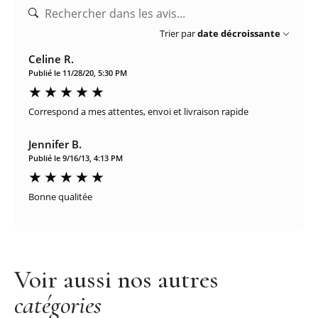
Trier par
date décroissante
Celine R.
Publié le 11/28/20, 5:30 PM
Correspond a mes attentes, envoi et livraison rapide
Jennifer B.
Publié le 9/16/13, 4:13 PM
Bonne qualitée
Voir aussi nos autres
catégories