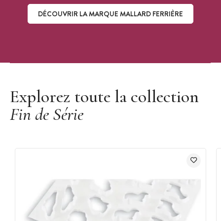
DÉCOUVRIR LA MARQUE MALLARD FERRIÈRE
Découvrir la marque Mallard Ferrière
Explorez toute la collection
Fin de Série