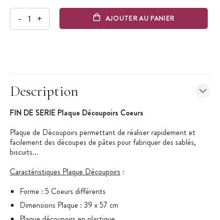
-
+
AJOUTER AU PANIER
Description
FIN DE SERIE Plaque Découpoirs Coeurs
Plaque de Découpoirs permettant de réaliser rapidement et
facilement des découpes de pâtes pour fabriquer des sablés,
biscuits...
Caractéristiques Plaque Découpoirs
:
Forme : 5 Coeurs différents
Dimensions Plaque : 39 x 57 cm
Plaque découpoirs en plastique