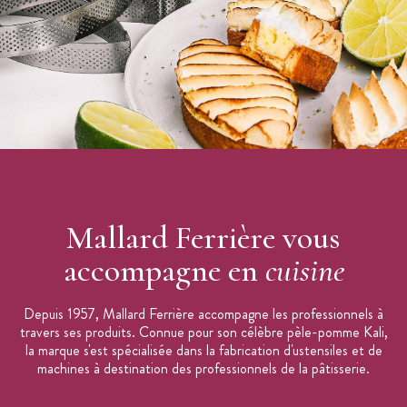
Mallard Ferrière vous
accompagne en
cuisine
Depuis 1957, Mallard Ferrière accompagne les professionnels à
travers ses produits. Connue pour son célèbre pèle-pomme Kali,
la marque s'est spécialisée dans la fabrication d'ustensiles et de
machines à destination des professionnels de la pâtisserie.