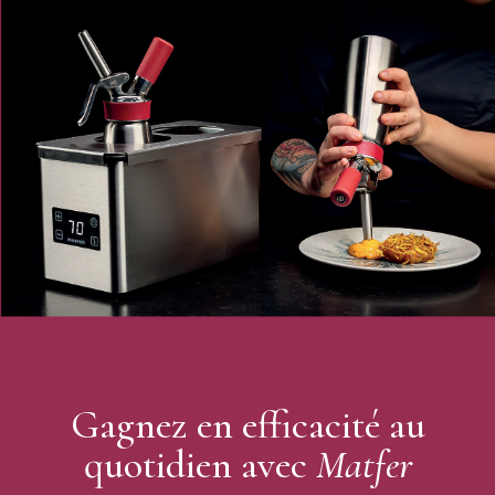
Gagnez en efficacité au
quotidien avec
Matfer