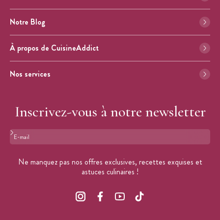
Notre Blog
À propos de CuisineAddict
Nos services
Inscrivez-vous à notre newsletter
Format : adresse@email.com
Ne manquez pas nos offres exclusives, recettes exquises et
astuces culinaires !