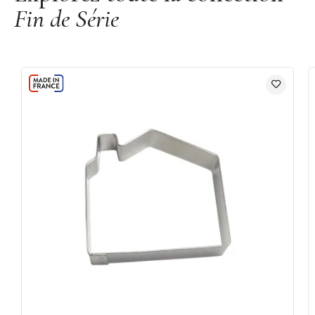
Fin de Série