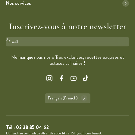
Nos services
Inscrivez-vous à notre newsletter
Format : adresse@email.com
Ne manquez pas nos offres exclusives, recettes exquises et
astuces culinaires !
Français (French)
Tél :
02 38 85 04 62
Du lundi au vendredi de 9h à 13h et de 14h à 16h (sauf jours fériés).