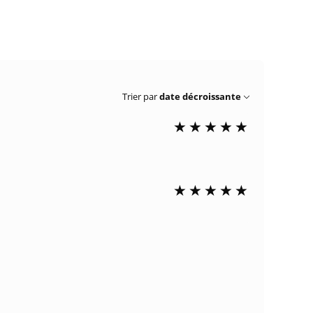
Trier par
date décroissante