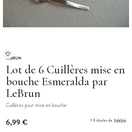
LEBRUN
Lot de 6 Cuillères mise en
bouche Esmeralda par
LeBrun
Cuillères pour mise en bouche
6,99 €
fidélité
+ 6 étoiles de