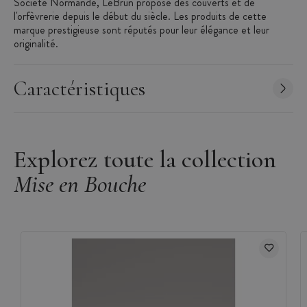
Société Normande, LeBrun propose des couverts et de
l'orfèvrerie depuis le début du siècle. Les produits de cette
marque prestigieuse sont réputés pour leur élégance et leur
originalité.
Caractéristiques
Explorez toute la collection
Mise en Bouche