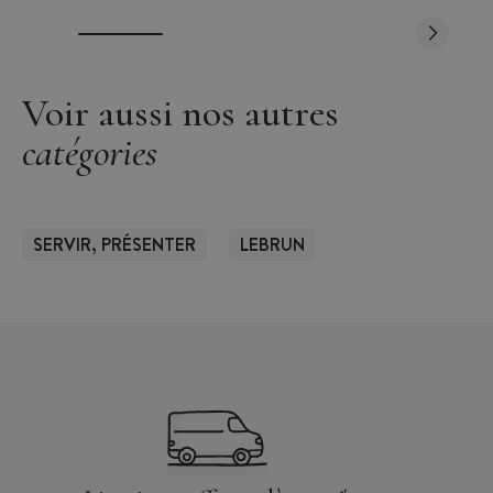
Voir aussi nos autres
catégories
SERVIR, PRÉSENTER
LEBRUN