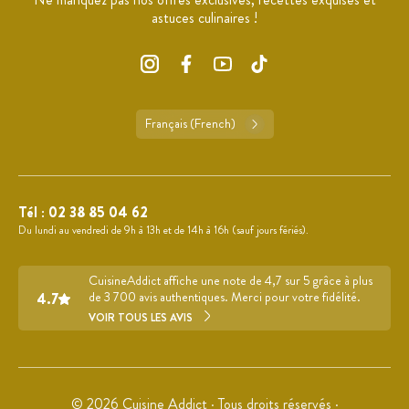
astuces culinaires !
Français (French)
Tél :
02 38 85 04 62
Du lundi au vendredi de 9h à 13h et de 14h à 16h (sauf jours fériés).
CuisineAddict affiche une note de 4,7 sur 5 grâce à plus
4.7
de 3 700 avis authentiques. Merci pour votre fidélité.
VOIR TOUS LES AVIS
© 2026 Cuisine Addict · Tous droits réservés ·