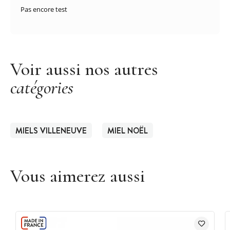
Pas encore test
Voir aussi nos autres
catégories
MIELS VILLENEUVE
MIEL NOËL
Vous aimerez aussi