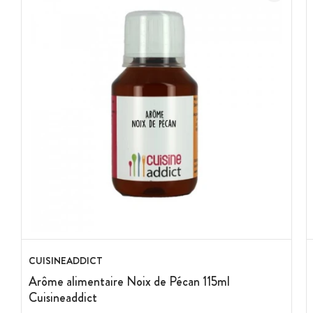
CUISINEADDICT
Arôme alimentaire Noix de Pécan 115ml
Cuisineaddict