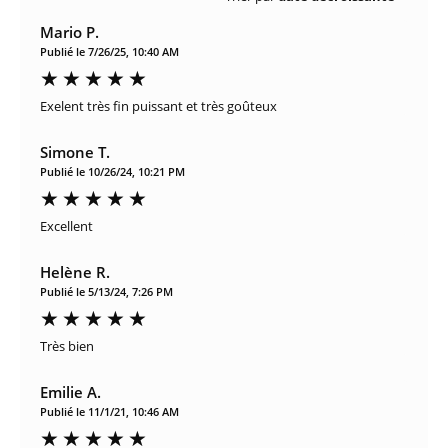
Mario P.
Publié le 7/26/25, 10:40 AM
Exelent très fin puissant et très goûteux
Simone T.
Publié le 10/26/24, 10:21 PM
Excellent
Helène R.
Publié le 5/13/24, 7:26 PM
Très bien
Emilie A.
Publié le 11/1/21, 10:46 AM