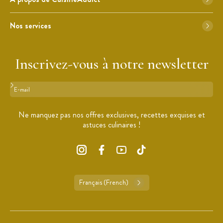
Nos services
Inscrivez-vous à notre newsletter
Format : adresse@email.com
Ne manquez pas nos offres exclusives, recettes exquises et
astuces culinaires !
Français (French)