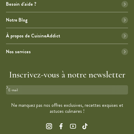
Besoin d'aide ?
Notre Blog
À propos de CuisineAddict
Nos services
Inscrivez-vous à notre newsletter
Format : adresse@email.com
Ne manquez pas nos offres exclusives, recettes exquises et
astuces culinaires !