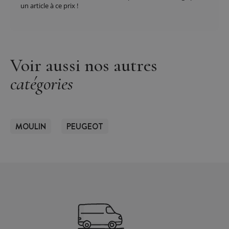
un article à ce prix !
Voir aussi nos autres
catégories
MOULIN
PEUGEOT