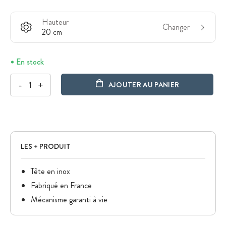
Hauteur
Changer
20 cm
En stock
-
+
AJOUTER AU PANIER
LES + PRODUIT
Tête en inox
Fabriqué en France
Mécanisme garanti à vie