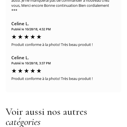
aussi. Je ne manquerai pas de commander à nouveau chez
vous, Merci encore Bonne continuation Bien cordialement
***
Celine L.
Publié le 10/28/18, 4:32 PM
Produit conforme à la photo! Très beau produit !
Celine L.
Publié le 10/28/18, 3:37 PM
Produit conforme à la photo! Très beau produit !
Voir aussi nos autres
catégories