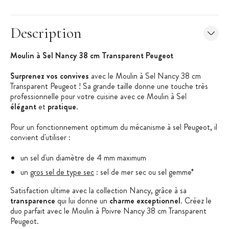
Description
Moulin à Sel Nancy 38 cm Transparent Peugeot
Surprenez vos convives
avec le Moulin à Sel Nancy 38 cm
Transparent Peugeot ! Sa grande taille donne une touche très
professionnelle pour votre cuisine avec ce Moulin à Sel
élégant
et
pratique
.
Pour un fonctionnement optimum du mécanisme à sel Peugeot, il
convient d'utiliser :
un sel d'un diamètre de 4 mm maximum
un
gros sel de type sec
: sel de mer sec ou sel gemme*
Satisfaction ultime avec la collection Nancy, grâce à sa
transparence
qui lui donne un
charme exceptionnel
. Créez le
duo parfait avec le Moulin à Poivre Nancy 38 cm Transparent
Peugeot.