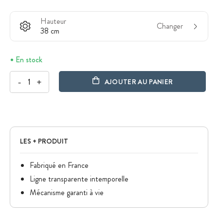
Hauteur
Changer
38 cm
En stock
-
+
AJOUTER AU PANIER
LES + PRODUIT
Fabriqué en France
Ligne transparente intemporelle
Mécanisme garanti à vie