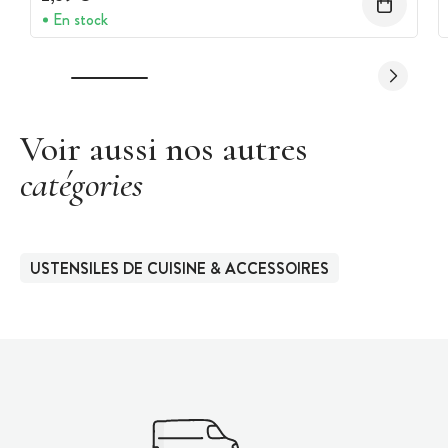
En stock
Voir aussi nos autres
catégories
USTENSILES DE CUISINE & ACCESSOIRES