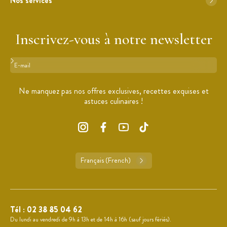
Nos services
Inscrivez-vous à notre newsletter
Format : adresse@email.com
Ne manquez pas nos offres exclusives, recettes exquises et
astuces culinaires !
Français (French)
Tél :
02 38 85 04 62
Du lundi au vendredi de 9h à 13h et de 14h à 16h (sauf jours fériés).