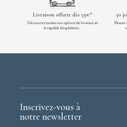
Livraison offerte dès 59€*
30 j
Découvrez toutes nos options de livraison et
Besoin 
la rapidité d'expédition.
c
Inscrivez-vous à
notre newsletter