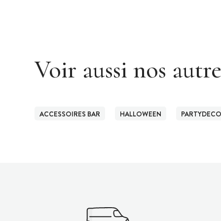
Voir aussi nos autr
ACCESSOIRES BAR
HALLOWEEN
PARTYDEC