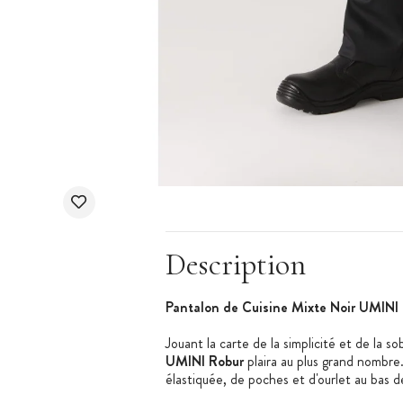
Description
Pantalon de Cuisine Mixte Noir UMINI 
Jouant la carte de la simplicité et de la so
UMINI Robur
plaira au plus grand nombre.
élastiquée, de poches et d'ourlet au bas 