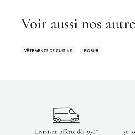
Voir aussi nos autr
VÊTEMENTS DE CUISINE
ROBUR
Livraison offerte dès 59€*
30 j