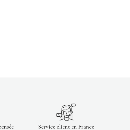
pensée
Service client en France