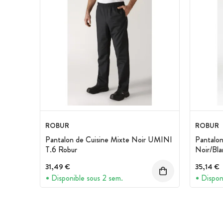
ROBUR
ROBUR
Pantalon de Cuisine Mixte Noir UMINI
Pantalon
T.6 Robur
Noir/Bl
31,49 €
35,14 €
Disponible sous 2 sem.
Dispon