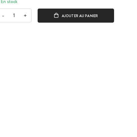
En stock
-
+
AJOUTER AU PANIER