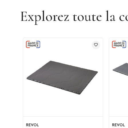
Explorez toute la c
REVOL
REVOL