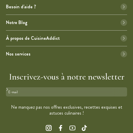
Besoin d'aide ?
Notre Blog
À propos de CuisineAddict
Nos services
Inscrivez-vous à notre newsletter
Format : adresse@email.com
Ne manquez pas nos offres exclusives, recettes exquises et
astuces culinaires !