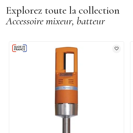
Explorez toute la collection
Accessoire mixeur, batteur