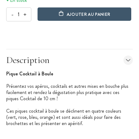
En stock
-
+
AJOUTER AU PANIER
Description
Pique Cocktail à Boule
Présentez vos apéros, cocktails et autres mises en bouche plus
facilement et rendez la dégustation plus pratique avec ces
piques Cocktail de 10 cm !
Ces piques cocktail à boule se déclinent en quatre couleurs
(vert, rose, bleu, orange) et sont aussi idéals pour faire des
brochettes et les présenter en apéritif.