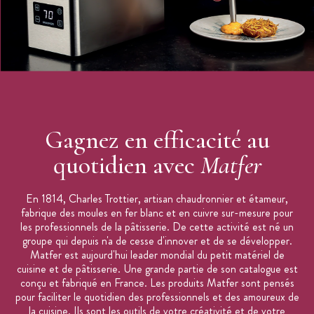
Gagnez en efficacité au
quotidien avec
Matfer
En 1814, Charles Trottier, artisan chaudronnier et étameur,
fabrique des moules en fer blanc et en cuivre sur-mesure pour
les professionnels de la pâtisserie. De cette activité est né un
groupe qui depuis n'a de cesse d'innover et de se développer.
Matfer est aujourd'hui leader mondial du petit matériel de
cuisine et de pâtisserie. Une grande partie de son catalogue est
conçu et fabriqué en France. Les produits Matfer sont pensés
pour faciliter le quotidien des professionnels et des amoureux de
la cuisine. Ils sont les outils de votre créativité et de votre