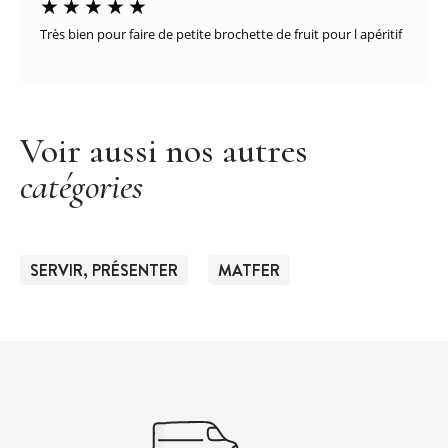
Très bien pour faire de petite brochette de fruit pour l apéritif
Voir aussi nos autres
catégories
SERVIR, PRÉSENTER
MATFER