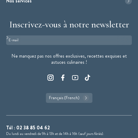
Nos services
Inscrivez-vous à notre newsletter
Format : adresse@email.com
Ne manquez pas nos offres exclusives, recettes exquises et
astuces culinaires !
Français (French)
Tél :
02 38 85 04 62
Du lundi au vendredi de 9h à 13h et de 14h à 16h (sauf jours fériés).