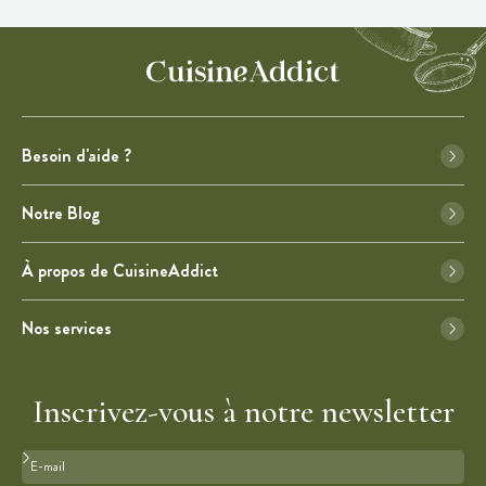
Besoin d'aide ?
Notre Blog
À propos de CuisineAddict
Nos services
Inscrivez-vous à notre newsletter
Format : adresse@email.com