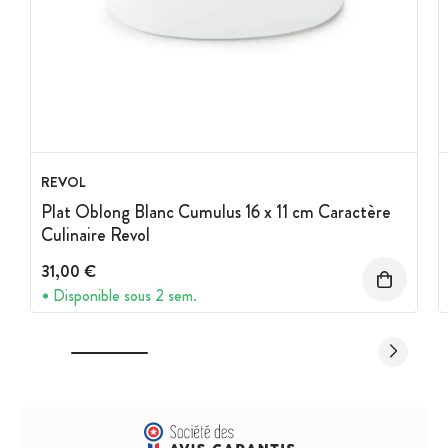
REVOL
Plat Oblong Blanc Cumulus 16 x 11 cm Caractère
Culinaire Revol
31,00 €
Disponible sous 2 sem.