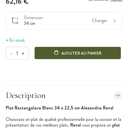
62,16 €
Dimension
Changer
34 cm
En stock
-
+
AJOUTER AU PANIER
Description
Plat Rectangulaire Blanc 34 x 22,5 cm Alexandrie Revol
Choisissez un plat de qualité professionnelle pour la cuisson et la
présentation de vos meilleurs plats.
Revol
vous propose un
plat